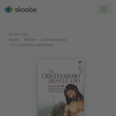
Du bist hier:
Home
Bücher
Luis Antequera
El cristianismo desvelado