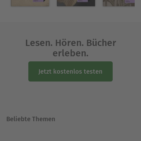
Lesen. Hören. Bücher
erleben.
Jetzt kostenlos testen
Beliebte Themen