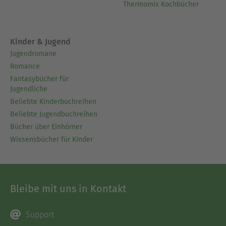
Thermomix Kochbücher
Kinder & Jugend
Jugendromane
Romance
Fantasybücher für
Jugendliche
Beliebte Kinderbuchreihen
Beliebte Jugendbuchreihen
Bücher über Einhörner
Wissensbücher für Kinder
Bleibe mit uns in Kontakt
Support