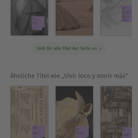
Sieh Dir alle Titel der Serie an
Ähnliche Titel wie „Vivir loco y morir más“