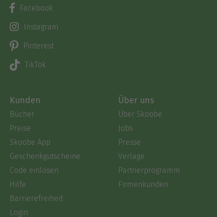
Facebook
Instagram
Pinterest
TikTok
Kunden
Über uns
Bücher
Über Skoobe
Preise
Jobs
Skoobe App
Presse
Geschenkgutscheine
Verlage
Code einlösen
Partnerprogramm
Hilfe
Firmenkunden
Barrierefreiheit
Login