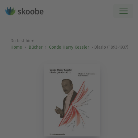
Du bist hier:
Home
Bücher
Conde Harry Kessler
Diario (1893-1937)