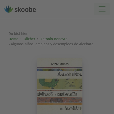
Du bist hier:
Home
Bücher
Antonio Beneyto
Algunos niños, empleos y desempleos de Alcebate