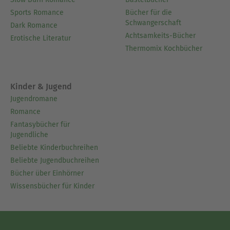
Sports Romance
Bücher für die
Schwangerschaft
Dark Romance
Achtsamkeits-Bücher
Erotische Literatur
Thermomix Kochbücher
Kinder & Jugend
Jugendromane
Romance
Fantasybücher für
Jugendliche
Beliebte Kinderbuchreihen
Beliebte Jugendbuchreihen
Bücher über Einhörner
Wissensbücher für Kinder