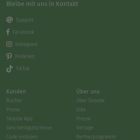
Bleibe mit uns in Kontakt
Support
Facebook
Instagram
Pinterest
TikTok
Kunden
Über uns
Bücher
Über Skoobe
Preise
Jobs
Skoobe App
Presse
Geschenkgutscheine
Verlage
Code einlösen
Partnerprogramm