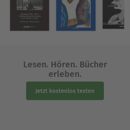
Lesen. Hören. Bücher
erleben.
Jetzt kostenlos testen