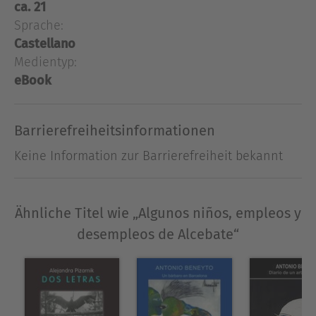
ca. 21
Ausblenden
Sprache:
Castellano
Medientyp:
eBook
Barrierefreiheitsinformationen
Keine Information zur Barrierefreiheit bekannt
Ähnliche Titel wie „Algunos niños, empleos y
desempleos de Alcebate“