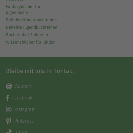
Fantasybücher für
Jugendliche
Beliebte Kinderbuchreihen
Beliebte Jugendbuchreihen
Bücher über Einhörner
Wissensbücher für Kinder
Bleibe mit uns in Kontakt
Support
Facebook
Instagram
Pinterest
TikTok