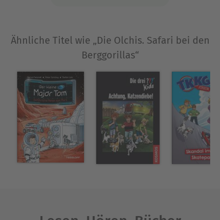
Ähnliche Titel wie „Die Olchis. Safari bei den
Berggorillas“