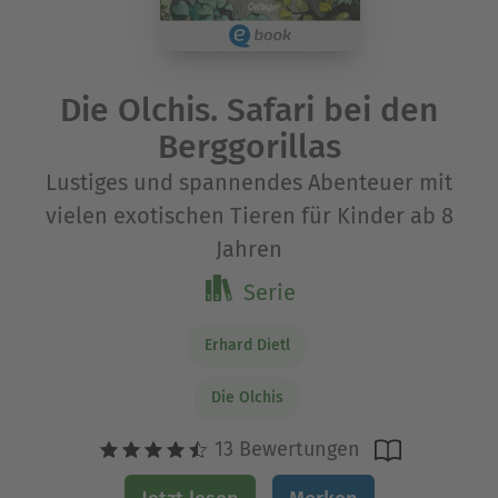
Die Olchis. Safari bei den
Berggorillas
Lustiges und spannendes Abenteuer mit
vielen exotischen Tieren für Kinder ab 8
Jahren
Serie
Erhard Dietl
Die Olchis
13 Bewertungen