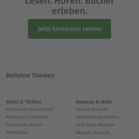
Lesen. Hören. Bücher
erleben.
Jetzt kostenlos testen
Beliebte Themen
Krimi & Thriller
Romane & Mehr
Krimis aus Deutschland
Queere Romane
Krimis aus Frankreich
Feministische Bücher
Historische Krimis
Feel-Good-Romane
Politthriller
Regency Romane