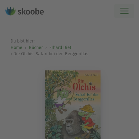
Du bist hier:
Home
Bücher
Erhard Dietl
Die Olchis. Safari bei den Berggorillas