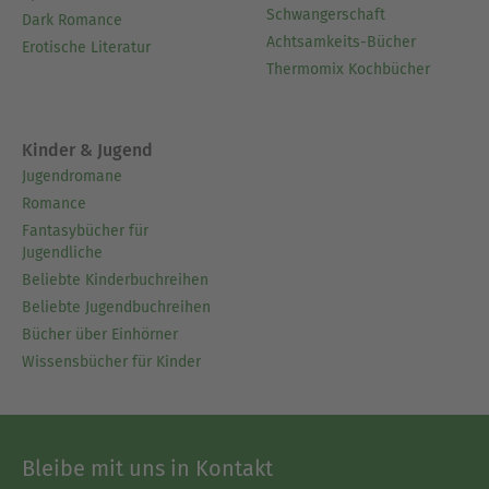
Schwangerschaft
Dark Romance
Achtsamkeits-Bücher
Erotische Literatur
Thermomix Kochbücher
Kinder & Jugend
Jugendromane
Romance
Fantasybücher für
Jugendliche
Beliebte Kinderbuchreihen
Beliebte Jugendbuchreihen
Bücher über Einhörner
Wissensbücher für Kinder
Bleibe mit uns in Kontakt