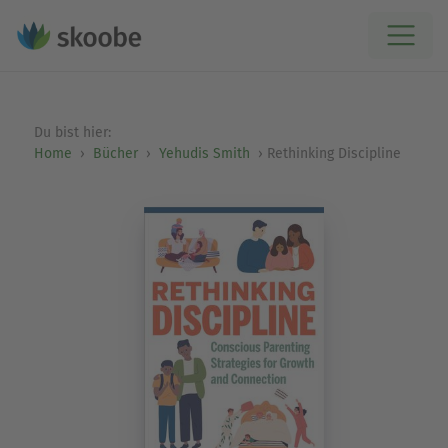
Du bist hier:
Home
Bücher
Yehudis Smith
Rethinking Discipline