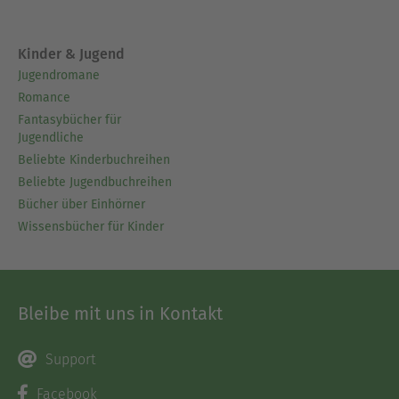
Kinder & Jugend
Jugendromane
Romance
Fantasybücher für
Jugendliche
Beliebte Kinderbuchreihen
Beliebte Jugendbuchreihen
Bücher über Einhörner
Wissensbücher für Kinder
Bleibe mit uns in Kontakt
Support
Facebook