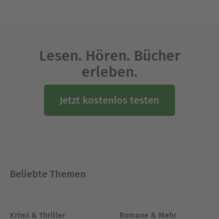
Lesen. Hören. Bücher
erleben.
Jetzt kostenlos testen
Beliebte Themen
Krimi & Thriller
Romane & Mehr