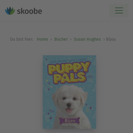
Du bist hier:
Home
Bücher
Susan Hughes
Bijou