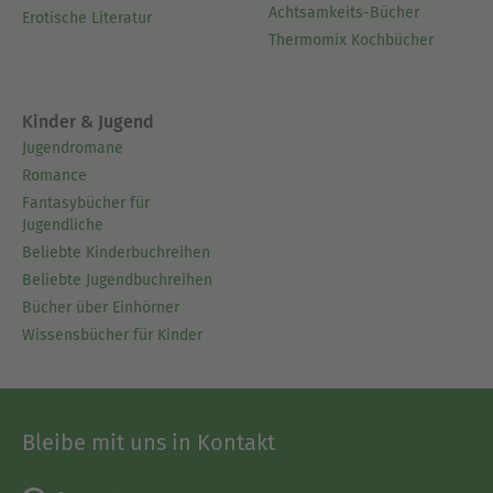
Achtsamkeits-Bücher
Erotische Literatur
Thermomix Kochbücher
Kinder & Jugend
Jugendromane
Romance
Fantasybücher für
Jugendliche
Beliebte Kinderbuchreihen
Beliebte Jugendbuchreihen
Bücher über Einhörner
Wissensbücher für Kinder
Bleibe mit uns in Kontakt