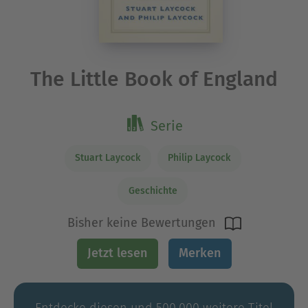
The Little Book of England
Serie
Stuart Laycock
Philip Laycock
Geschichte
Bisher keine Bewertungen
Jetzt lesen
Merken