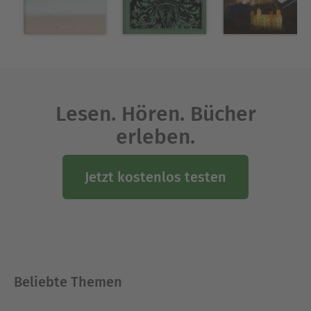
Lesen. Hören. Bücher
erleben.
Jetzt kostenlos testen
Beliebte Themen