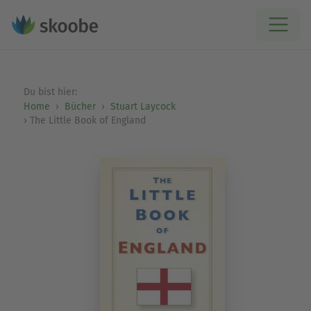
Du bist hier:
Home
Bücher
Stuart Laycock
The Little Book of England