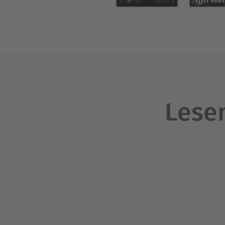
Lesen