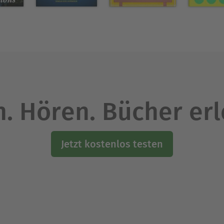
. Hören. Bücher er
Jetzt kostenlos testen