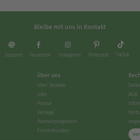
Bleibe mit uns in Kontakt
Support
Facebook
Instagram
Pinterest
TikTok
Über uns
Rech
Über Skoobe
Date
Jobs
AGB
Presse
Info
Verlage
Vertr
Partnerprogramm
Impr
Firmenkunden
Ver