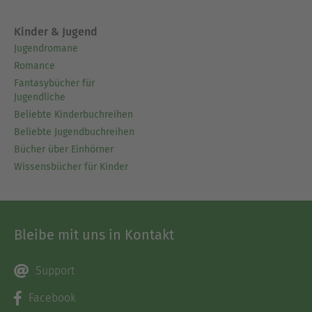
Kinder & Jugend
Jugendromane
Romance
Fantasybücher für
Jugendliche
Beliebte Kinderbuchreihen
Beliebte Jugendbuchreihen
Bücher über Einhörner
Wissensbücher für Kinder
Bleibe mit uns in Kontakt
Support
Facebook