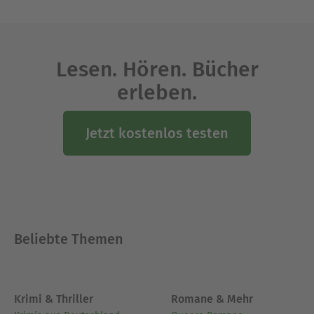
Lesen. Hören. Bücher
erleben.
Jetzt kostenlos testen
Beliebte Themen
Krimi & Thriller
Romane & Mehr