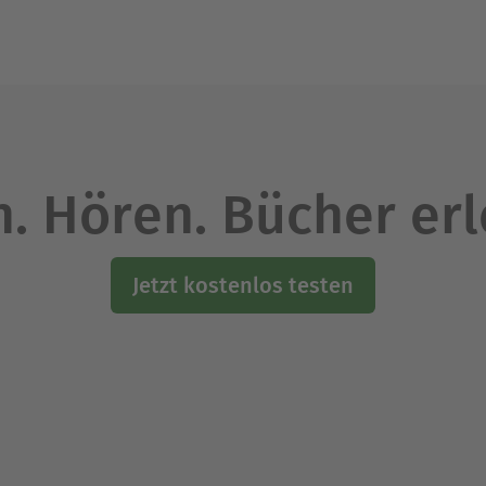
. Hören. Bücher er
Jetzt kostenlos testen