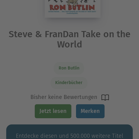
Steve & FranDan Take on the
World
Ron Butlin
Kinderbücher
Bisher keine Bewertungen
Jetzt lesen
Merken
Entdecke diesen und 500.000 weitere Titel