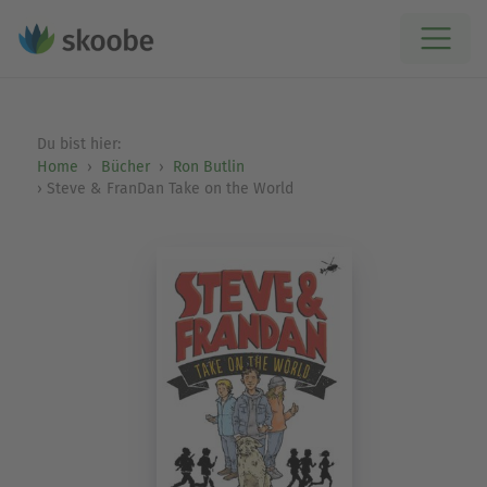
Du bist hier:
Home
Bücher
Ron Butlin
Steve & FranDan Take on the World