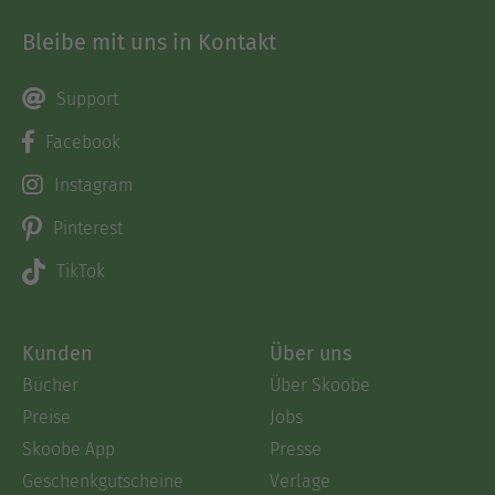
Bleibe mit uns in Kontakt
Support
Facebook
Instagram
Pinterest
TikTok
Kunden
Über uns
Bücher
Über Skoobe
Preise
Jobs
Skoobe App
Presse
Geschenkgutscheine
Verlage