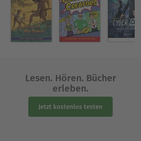
Lesen. Hören. Bücher
erleben.
Jetzt kostenlos testen