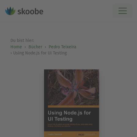
Du bist hier:
Home
Bücher
Pedro Teixeira
Using Node.js for UI Testing