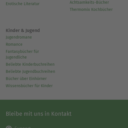
Achtsamkeits-Bücher
Erotische Literatur
Thermomix Kochbücher
Kinder & Jugend
Jugendromane
Romance
Fantasybücher für
Jugendliche
Beliebte Kinderbuchreihen
Beliebte Jugendbuchreihen
Bücher über Einhörner
Wissensbücher für Kinder
Bleibe mit uns in Kontakt