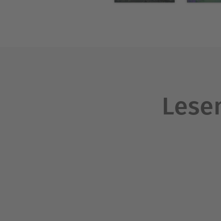
Lesen