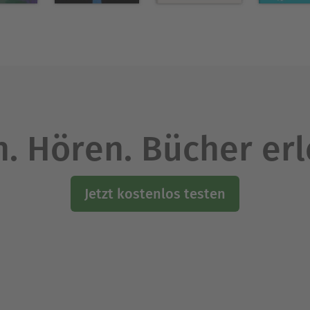
. Hören. Bücher er
Jetzt kostenlos testen