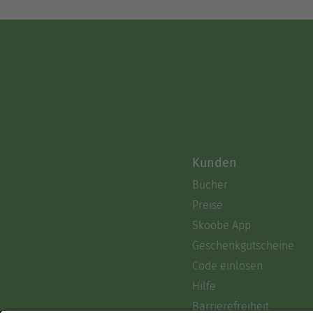
Kunden
Bücher
Preise
Skoobe App
Geschenkgutscheine
Code einlösen
Hilfe
Barrierefreiheit