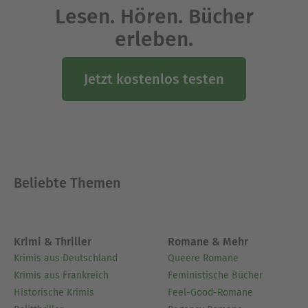
Lesen. Hören. Bücher
erleben.
Jetzt kostenlos testen
Beliebte Themen
Krimi & Thriller
Romane & Mehr
Krimis aus Deutschland
Queere Romane
Krimis aus Frankreich
Feministische Bücher
Historische Krimis
Feel-Good-Romane