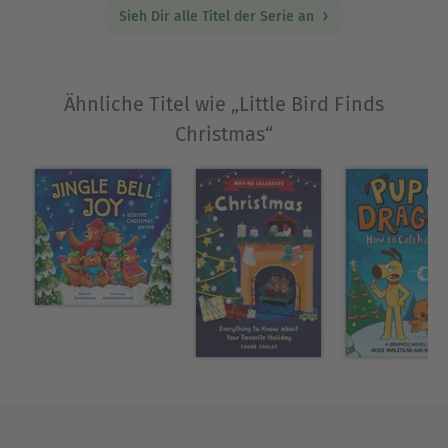
Sieh Dir alle Titel der Serie an
Ähnliche Titel wie „Little Bird Finds
Christmas“