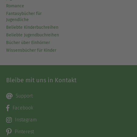
Romance
Fantasybücher für
Jugendliche
Beliebte Kinderbuchreihen
Beliebte Jugendbuchreihen
Bücher über Einhörner
Wissensbücher für Kinder
Bleibe mit uns in Kontakt
Support
Facebook
Instagram
Pinterest