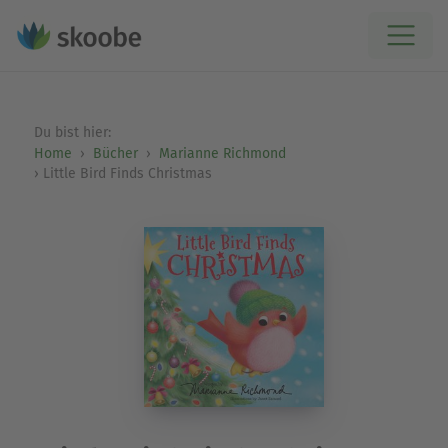
Du bist hier:
Home
Bücher
Marianne Richmond
Little Bird Finds Christmas