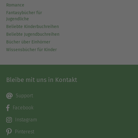
Romance
Fantasybücher für
Jugendliche
Beliebte Kinderbuchreihen
Beliebte Jugendbuchreihen
Bücher über Einhörner
Wissensbücher für Kinder
Bleibe mit uns in Kontakt
Support
Facebook
Instagram
Pinterest