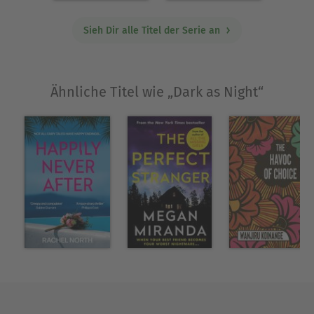
Sieh Dir alle Titel der Serie an
Ähnliche Titel wie „Dark as Night“