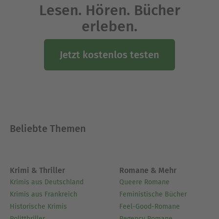
Lesen. Hören. Bücher
erleben.
Jetzt kostenlos testen
Beliebte Themen
Krimi & Thriller
Romane & Mehr
Krimis aus Deutschland
Queere Romane
Krimis aus Frankreich
Feministische Bücher
Historische Krimis
Feel-Good-Romane
Politthriller
Regency Romane