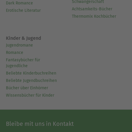
Schwangerschaft
Dark Romance
Achtsamkeits-Bücher
Erotische Literatur
Thermomix Kochbücher
Kinder & Jugend
Jugendromane
Romance
Fantasybücher für
Jugendliche
Beliebte Kinderbuchreihen
Beliebte Jugendbuchreihen
Bücher über Einhörner
Wissensbücher für Kinder
Bleibe mit uns in Kontakt