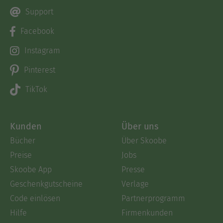
Support
Facebook
Instagram
Pinterest
TikTok
Kunden
Über uns
Bücher
Über Skoobe
Preise
Jobs
Skoobe App
Presse
Geschenkgutscheine
Verlage
Code einlösen
Partnerprogramm
Hilfe
Firmenkunden