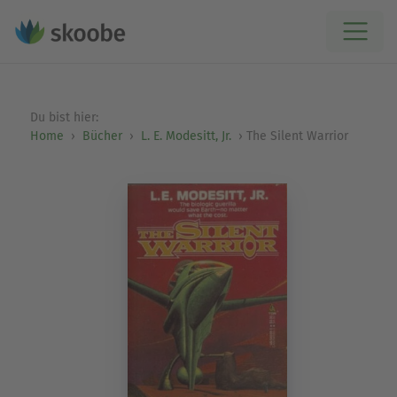
Du bist hier:
Home
Bücher
L. E. Modesitt, Jr.
The Silent Warrior