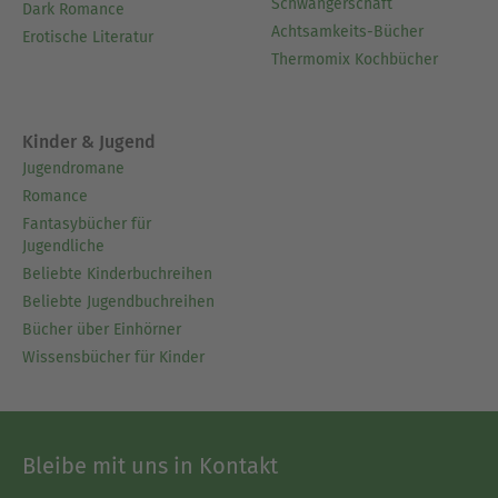
Schwangerschaft
Dark Romance
Achtsamkeits-Bücher
Erotische Literatur
Thermomix Kochbücher
Kinder & Jugend
Jugendromane
Romance
Fantasybücher für
Jugendliche
Beliebte Kinderbuchreihen
Beliebte Jugendbuchreihen
Bücher über Einhörner
Wissensbücher für Kinder
Bleibe mit uns in Kontakt