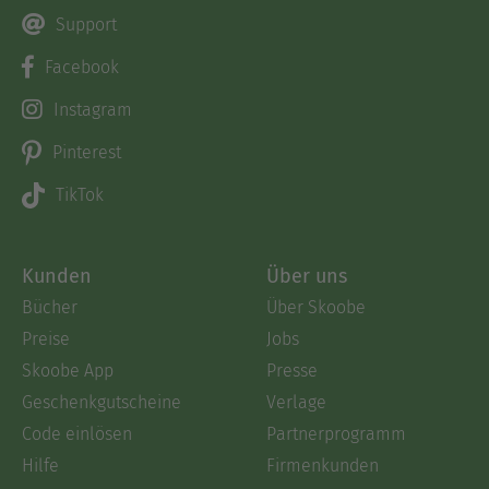
Support
Facebook
Instagram
Pinterest
TikTok
Kunden
Über uns
Bücher
Über Skoobe
Preise
Jobs
Skoobe App
Presse
Geschenkgutscheine
Verlage
Code einlösen
Partnerprogramm
Hilfe
Firmenkunden