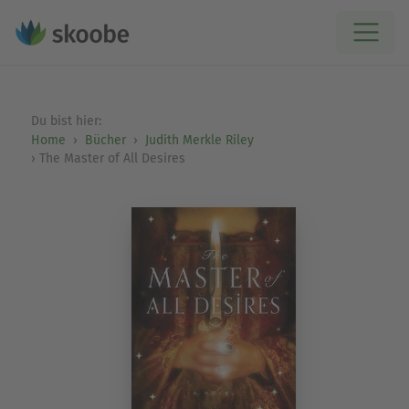
Du bist hier:
Home
Bücher
Judith Merkle Riley
The Master of All Desires