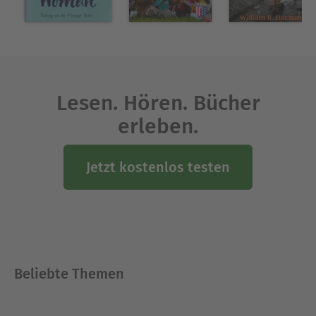
Lesen. Hören. Bücher
erleben.
Jetzt kostenlos testen
Beliebte Themen