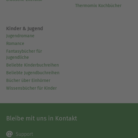
Thermomix Kochbücher
Kinder & Jugend
Jugendromane
Romance
Fantasybücher für
Jugendliche
Beliebte Kinderbuchreihen
Beliebte Jugendbuchreihen
Bücher über Einhörner
Wissensbücher für Kinder
Bleibe mit uns in Kontakt
Support