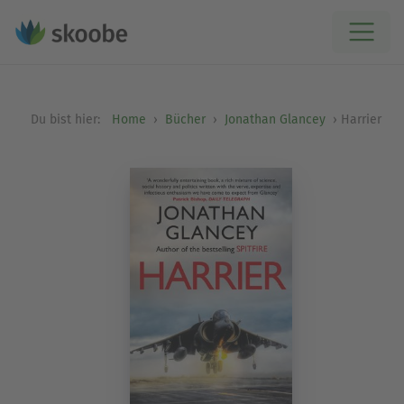
Du bist hier:
Home
Bücher
Jonathan Glancey
Harrier