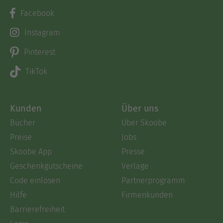
Facebook
Instagram
Pinterest
TikTok
Kunden
Über uns
Bücher
Über Skoobe
Preise
Jobs
Skoobe App
Presse
Geschenkgutscheine
Verlage
Code einlösen
Partnerprogramm
Hilfe
Firmenkunden
Barrierefreiheit