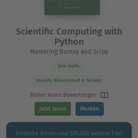
Scientific Computing with
Python
Mastering Numpy and Scipy
John Smith
Medizin, Wissenschaft & Technik
Bisher keine Bewertungen
Jetzt lesen
Merken
Entdecke diesen und 500.000 weitere Titel