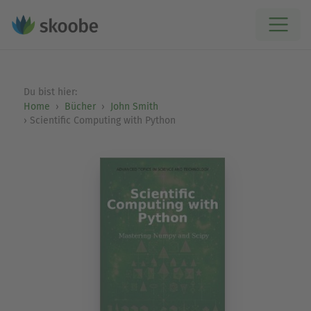
Du bist hier:
Home
Bücher
John Smith
Scientific Computing with Python