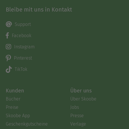
Bleibe mit uns in Kontakt
Support
Facebook
Instagram
Pinterest
TikTok
Kunden
Über uns
Bücher
Über Skoobe
Preise
Jobs
Skoobe App
Presse
Geschenkgutscheine
Verlage