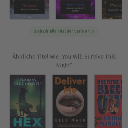
Sieh Dir alle Titel der Serie an
Ähnliche Titel wie „You Will Survive This
Night“