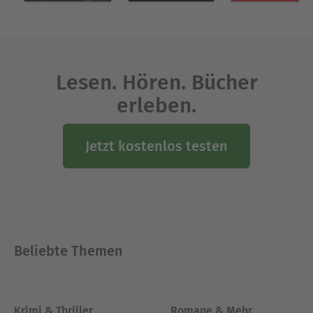
Lesen. Hören. Bücher
erleben.
Jetzt kostenlos testen
Beliebte Themen
Krimi & Thriller
Romane & Mehr