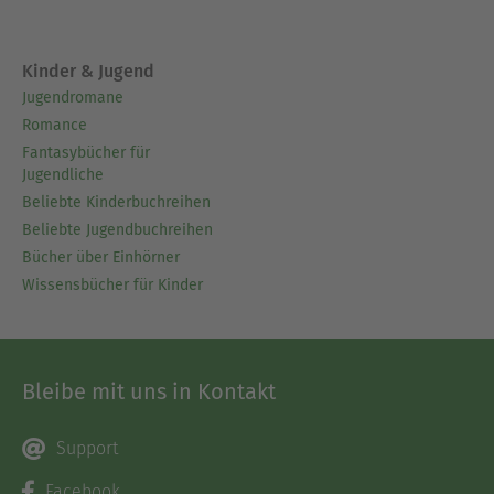
Kinder & Jugend
Jugendromane
Romance
Fantasybücher für
Jugendliche
Beliebte Kinderbuchreihen
Beliebte Jugendbuchreihen
Bücher über Einhörner
Wissensbücher für Kinder
Bleibe mit uns in Kontakt
Support
Facebook