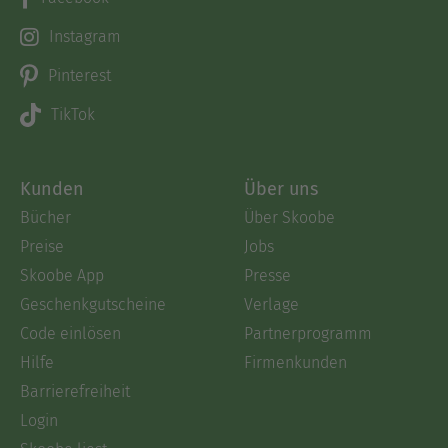
Instagram
Pinterest
TikTok
Kunden
Über uns
Bücher
Über Skoobe
Preise
Jobs
Skoobe App
Presse
Geschenkgutscheine
Verlage
Code einlösen
Partnerprogramm
Hilfe
Firmenkunden
Barrierefreiheit
Login