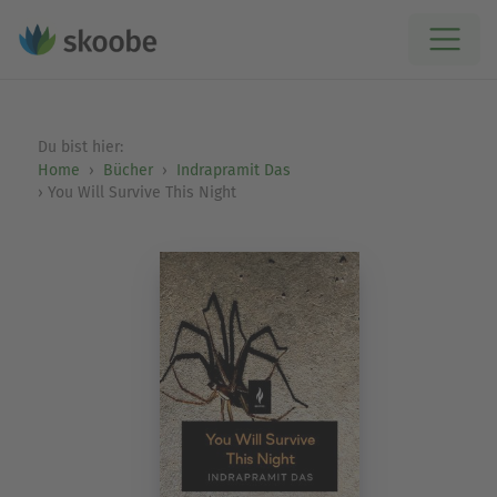
Du bist hier:
Home
Bücher
Indrapramit Das
You Will Survive This Night