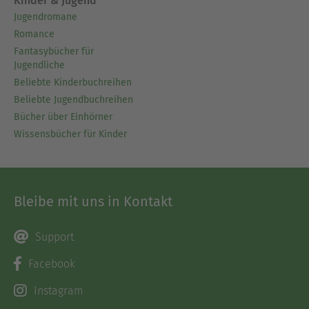
Kinder & Jugend
Jugendromane
Romance
Fantasybücher für
Jugendliche
Beliebte Kinderbuchreihen
Beliebte Jugendbuchreihen
Bücher über Einhörner
Wissensbücher für Kinder
Bleibe mit uns in Kontakt
Support
Facebook
Instagram