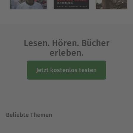
Lesen. Hören. Bücher
erleben.
Jetzt kostenlos testen
Beliebte Themen