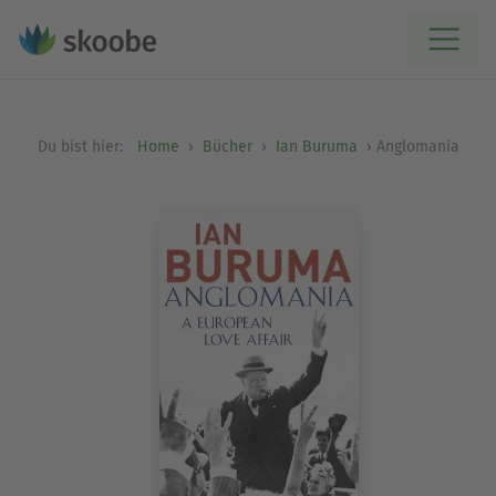
Du bist hier:
Home
Bücher
Ian Buruma
Anglomania