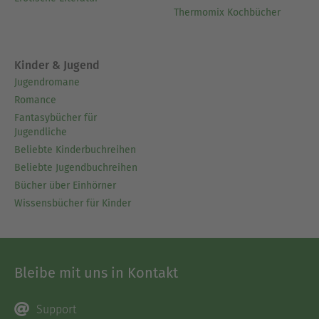
Thermomix Kochbücher
Kinder & Jugend
Jugendromane
Romance
Fantasybücher für
Jugendliche
Beliebte Kinderbuchreihen
Beliebte Jugendbuchreihen
Bücher über Einhörner
Wissensbücher für Kinder
Bleibe mit uns in Kontakt
Support