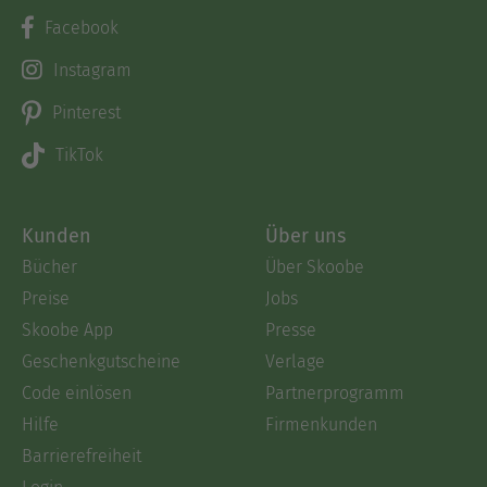
Facebook
Instagram
Pinterest
TikTok
Kunden
Über uns
Bücher
Über Skoobe
Preise
Jobs
Skoobe App
Presse
Geschenkgutscheine
Verlage
Code einlösen
Partnerprogramm
Hilfe
Firmenkunden
Barrierefreiheit