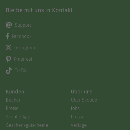
Bleibe mit uns in Kontakt
Support
Facebook
Instagram
Pinterest
TikTok
Kunden
Über uns
Bücher
Über Skoobe
Preise
Jobs
Skoobe App
Presse
Geschenkgutscheine
Verlage