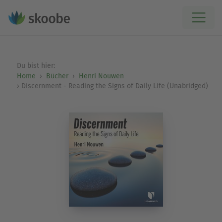
Du bist hier:
Home
Bücher
Henri Nouwen
Discernment - Reading the Signs of Daily Life (Unabridged)