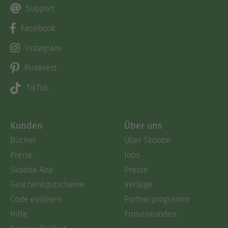
Support
Facebook
Instagram
Pinterest
TikTok
Kunden
Über uns
Bücher
Über Skoobe
Preise
Jobs
Skoobe App
Presse
Geschenkgutscheine
Verlage
Code einlösen
Partnerprogramm
Hilfe
Firmenkunden