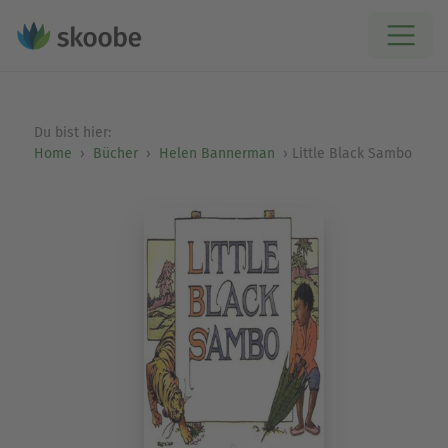
Du bist hier:
Home
Bücher
Helen Bannerman
Little Black Sambo