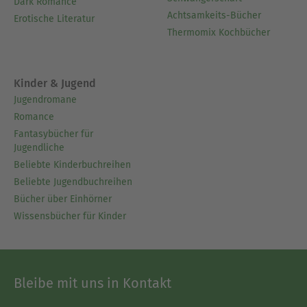
Dark Romance
Achtsamkeits-Bücher
Erotische Literatur
Thermomix Kochbücher
Kinder & Jugend
Jugendromane
Romance
Fantasybücher für
Jugendliche
Beliebte Kinderbuchreihen
Beliebte Jugendbuchreihen
Bücher über Einhörner
Wissensbücher für Kinder
Bleibe mit uns in Kontakt