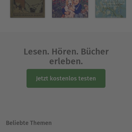
Lesen. Hören. Bücher
erleben.
Jetzt kostenlos testen
Beliebte Themen