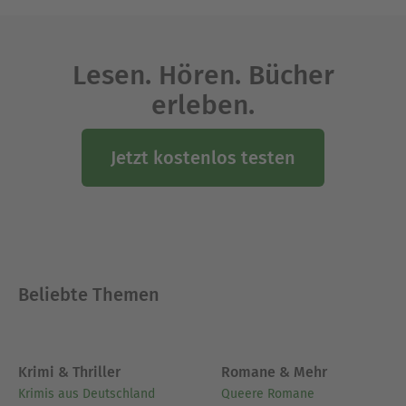
Lesen. Hören. Bücher
erleben.
Jetzt kostenlos testen
Beliebte Themen
Krimi & Thriller
Romane & Mehr
Krimis aus Deutschland
Queere Romane