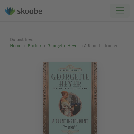
Du bist hier:
Home
Bücher
Georgette Heyer
A Blunt Instrument