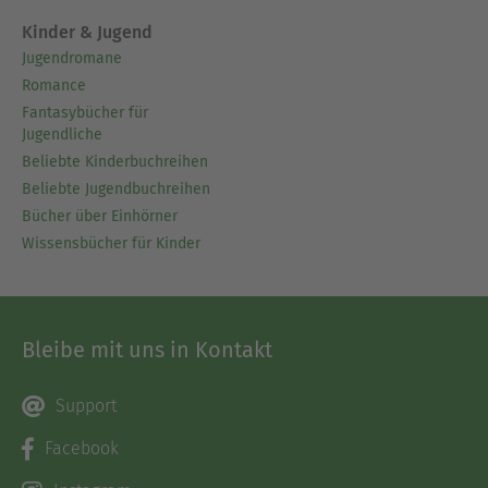
Kinder & Jugend
Jugendromane
Romance
Fantasybücher für
Jugendliche
Beliebte Kinderbuchreihen
Beliebte Jugendbuchreihen
Bücher über Einhörner
Wissensbücher für Kinder
Bleibe mit uns in Kontakt
Support
Facebook