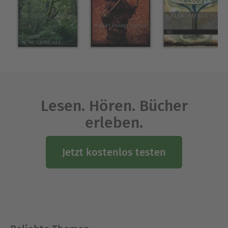
ritual.
Ausblenden
Lesen. Hören. Bücher
erleben.
Jetzt kostenlos testen