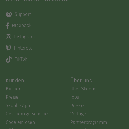
Support
Facebook
Instagram
Pinterest
TikTok
Kunden
Über uns
Bücher
Über Skoobe
Preise
Jobs
Skoobe App
Presse
Geschenkgutscheine
Verlage
Code einlösen
Partnerprogramm