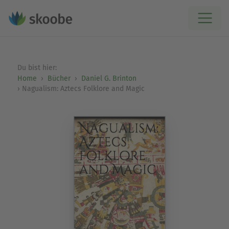
Du bist hier:
Home
Bücher
Daniel G. Brinton
Nagualism: Aztecs Folklore and Magic