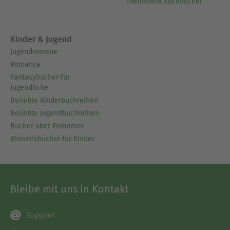
Thermomix Kochbücher
Kinder & Jugend
Jugendromane
Romance
Fantasybücher für
Jugendliche
Beliebte Kinderbuchreihen
Beliebte Jugendbuchreihen
Bücher über Einhörner
Wissensbücher für Kinder
Bleibe mit uns in Kontakt
Support