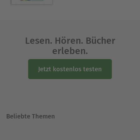
Wissenschaft begeistern kann.
Ausblenden
Lesen. Hören. Bücher
erleben.
Jetzt kostenlos testen
Beliebte Themen