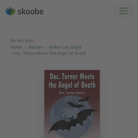
Du bist hier:
Home
Bücher
Arthur Leo Zagat
Doc. Turner Meets the Angel of Death