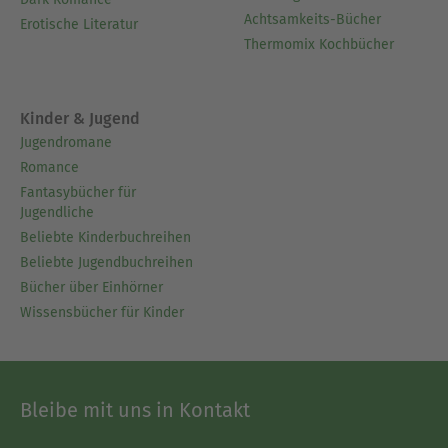
Achtsamkeits-Bücher
Erotische Literatur
Thermomix Kochbücher
Kinder & Jugend
Jugendromane
Romance
Fantasybücher für
Jugendliche
Beliebte Kinderbuchreihen
Beliebte Jugendbuchreihen
Bücher über Einhörner
Wissensbücher für Kinder
Bleibe mit uns in Kontakt