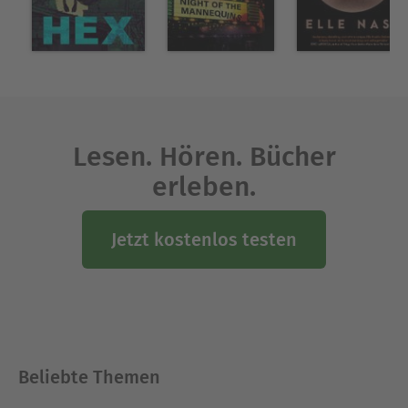
Lesen. Hören. Bücher
erleben.
Jetzt kostenlos testen
Beliebte Themen