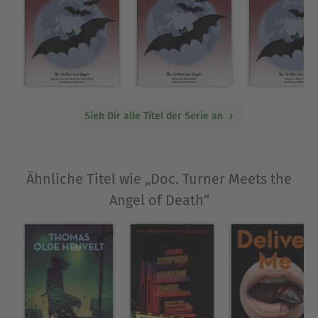
Sieh Dir alle Titel der Serie an
Ähnliche Titel wie „Doc. Turner Meets the
Angel of Death“