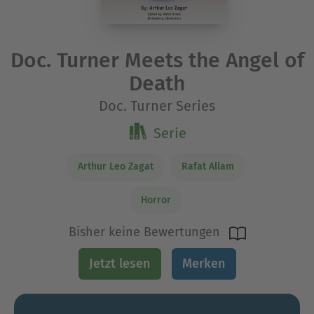
Doc. Turner Meets the Angel of
Death
Doc. Turner Series
Serie
Arthur Leo Zagat
Rafat Allam
Horror
Bisher keine Bewertungen
Jetzt lesen
Merken