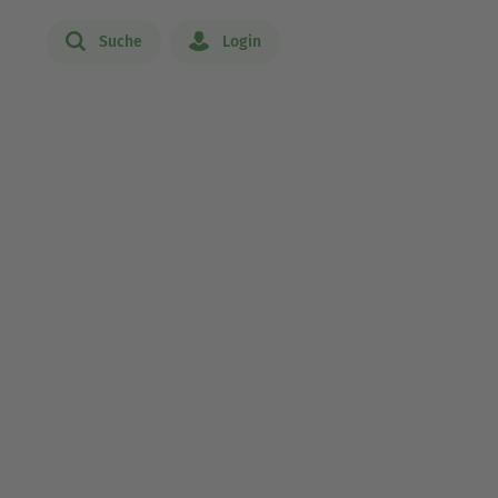
Suche
Login