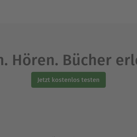
Ausblenden
. Hören. Bücher er
Jetzt kostenlos testen