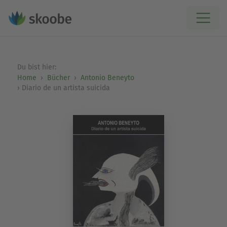
Du bist hier:
Home
Bücher
Antonio Beneyto
Diario de un artista suicida