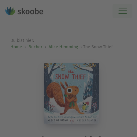
Du bist hier:
Home
Bücher
Alice Hemming
The Snow Thief