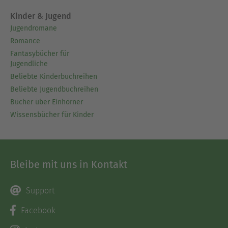
Kinder & Jugend
Jugendromane
Romance
Fantasybücher für
Jugendliche
Beliebte Kinderbuchreihen
Beliebte Jugendbuchreihen
Bücher über Einhörner
Wissensbücher für Kinder
Bleibe mit uns in Kontakt
Support
Facebook