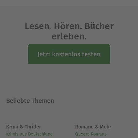
Ausblenden
Lesen. Hören. Bücher
erleben.
Jetzt kostenlos testen
Beliebte Themen
Krimi & Thriller
Romane & Mehr
Krimis aus Deutschland
Queere Romane