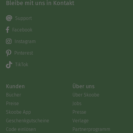
Bleibe mit uns in Kontakt
Support
Facebook
Instagram
Pinterest
TikTok
Kunden
Über uns
Bücher
Über Skoobe
Preise
Jobs
Skoobe App
Presse
Geschenkgutscheine
Verlage
Code einlösen
Partnerprogramm