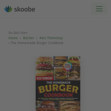
Du bist hier:
Home
Bücher
Alex Thomstop
The Homemade Burger Cookbook