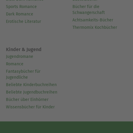
Sports Romance
Bücher für die
Schwangerschaft
Dark Romance
Achtsamkeits-Bücher
Erotische Literatur
Thermomix Kochbücher
Kinder & Jugend
Jugendromane
Romance
Fantasybücher für
Jugendliche
Beliebte Kinderbuchreihen
Beliebte Jugendbuchreihen
Bücher über Einhörner
Wissensbücher für Kinder