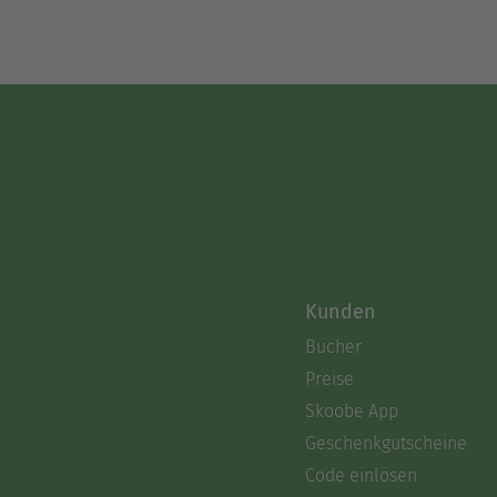
Kunden
Bücher
Preise
Skoobe App
Geschenkgutscheine
Code einlösen