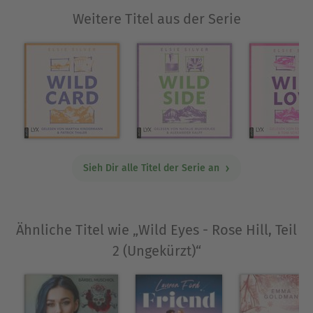
Weitere Titel aus der Serie
Sieh Dir alle Titel der Serie an
Ähnliche Titel wie „Wild Eyes - Rose Hill, Teil
2 (Ungekürzt)“