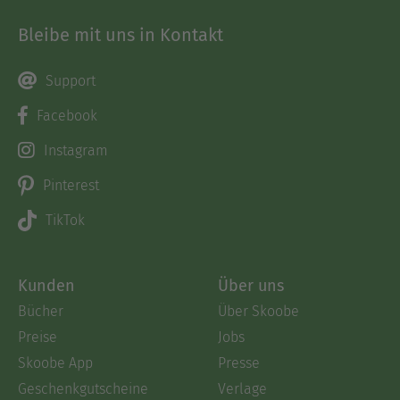
Bleibe mit uns in Kontakt
Support
Facebook
Instagram
Pinterest
TikTok
Kunden
Über uns
Bücher
Über Skoobe
Preise
Jobs
Skoobe App
Presse
Geschenkgutscheine
Verlage