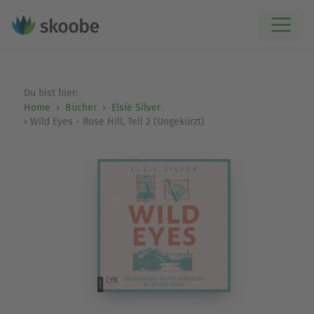
Du bist hier:
Home
Bücher
Elsie Silver
Wild Eyes - Rose Hill, Teil 2 (Ungekürzt)