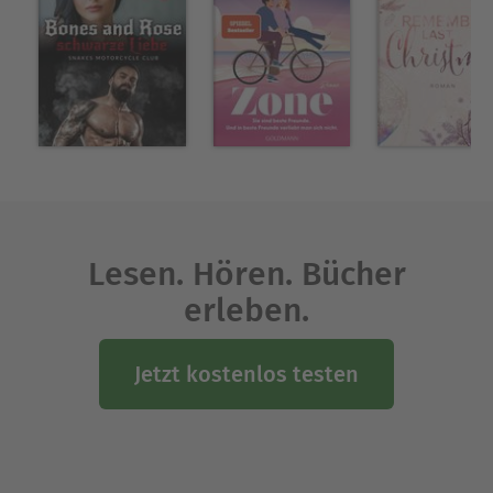
Lesen. Hören. Bücher
erleben.
Jetzt kostenlos testen