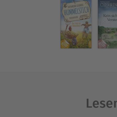
Lesen