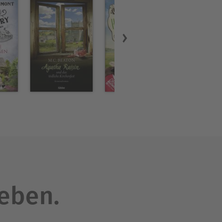
leben.