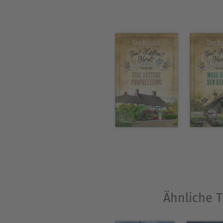
Ähnliche T