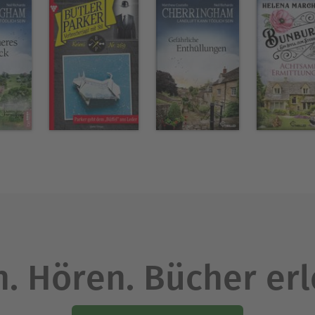
. Hören. Bücher er