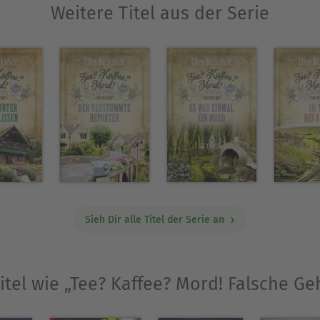
Weitere Titel aus der Serie
Sieh Dir alle Titel der Serie an
itel wie „Tee? Kaffee? Mord! Falsche G