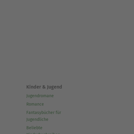
Kinder & Jugend
Jugendromane
Romance
Fantasybücher für
Jugendliche
Beliebte