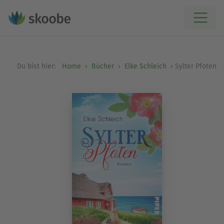
Du bist hier:
Home
Bücher
Elke Schleich
Sylter Pfoten