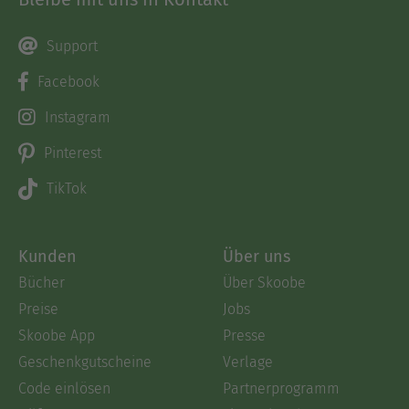
Support
Facebook
Instagram
Pinterest
TikTok
Kunden
Über uns
Bücher
Über Skoobe
Preise
Jobs
Skoobe App
Presse
Geschenkgutscheine
Verlage
Code einlösen
Partnerprogramm