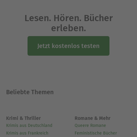
Lesen. Hören. Bücher
erleben.
Jetzt kostenlos testen
Beliebte Themen
Krimi & Thriller
Romane & Mehr
Krimis aus Deutschland
Queere Romane
Krimis aus Frankreich
Feministische Bücher