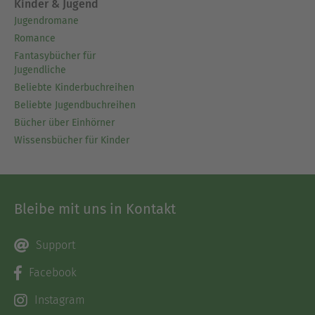
Kinder & Jugend
Jugendromane
Romance
Fantasybücher für
Jugendliche
Beliebte Kinderbuchreihen
Beliebte Jugendbuchreihen
Bücher über Einhörner
Wissensbücher für Kinder
Bleibe mit uns in Kontakt
Support
Facebook
Instagram