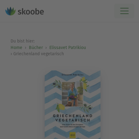
Du bist hier:
Home
Bücher
Elissavet Patrikiou
Griechenland vegetarisch