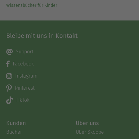
Wissensbücher für Kinder
Bleibe mit uns in Kontakt
Support
Facebook
Instagram
Pinterest
TikTok
Kunden
Über uns
Bücher
Über Skoobe