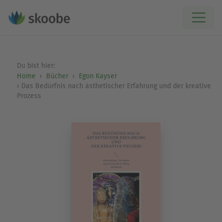
Du bist hier:
Home
Bücher
Egon Kayser
Das Bedürfnis nach ästhetischer Erfahrung und der kreative
Prozess