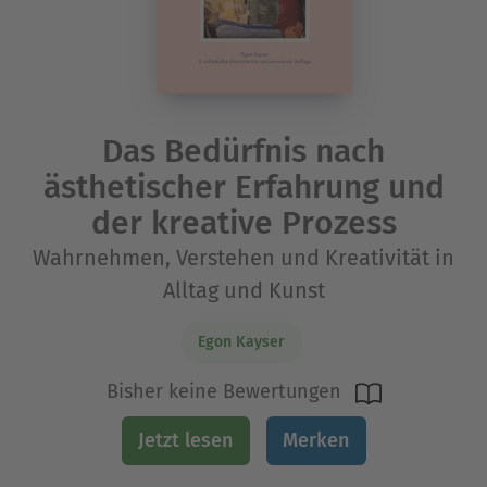
Das Bedürfnis nach
ästhetischer Erfahrung und
der kreative Prozess
Wahrnehmen, Verstehen und Kreativität in
Alltag und Kunst
Egon Kayser
Bisher keine Bewertungen
Jetzt lesen
Merken