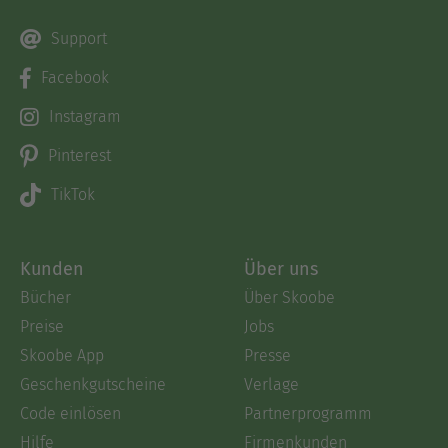
Support
Facebook
Instagram
Pinterest
TikTok
Kunden
Über uns
Bücher
Über Skoobe
Preise
Jobs
Skoobe App
Presse
Geschenkgutscheine
Verlage
Code einlösen
Partnerprogramm
Hilfe
Firmenkunden