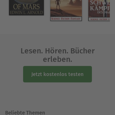
Lesen. Hören. Bücher
erleben.
Jetzt kostenlos testen
Beliebte Themen