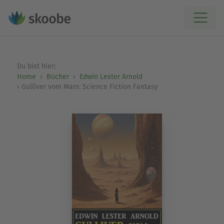
Du bist hier:
Home
Bücher
Edwin Lester Arnold
Gulliver vom Mars: Science Fiction Fantasy