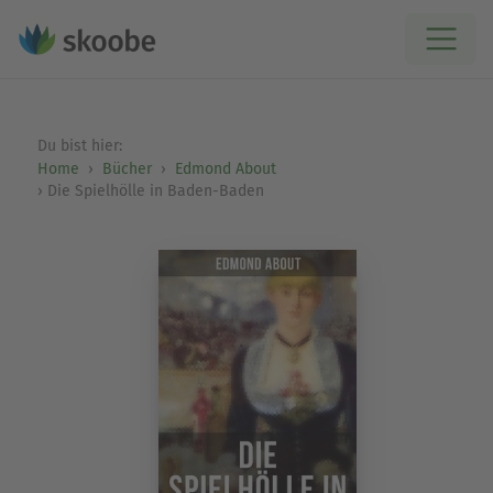
Du bist hier:
Home
Bücher
Edmond About
Die Spielhölle in Baden-Baden