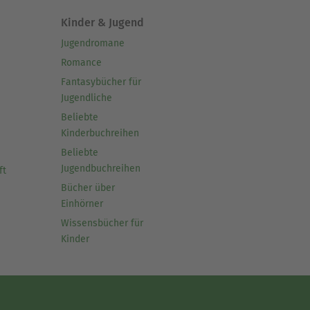
Kinder & Jugend
Jugendromane
Romance
Fantasybücher für
Jugendliche
Beliebte
Kinderbuchreihen
Beliebte
Jugendbuchreihen
ft
Bücher über
Einhörner
Wissensbücher für
Kinder