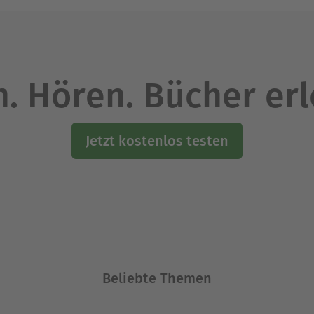
. Hören. Bücher er
Jetzt kostenlos testen
Beliebte Themen