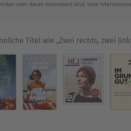
Ausblenden
stricken oder daran interessiert sind. viele Informatione
hnliche Titel wie „Zwei rechts, zwei link