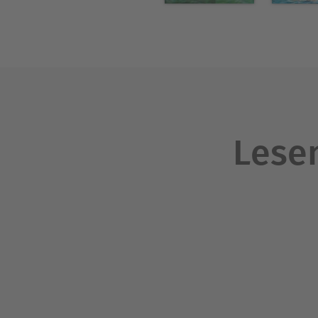
Lesen