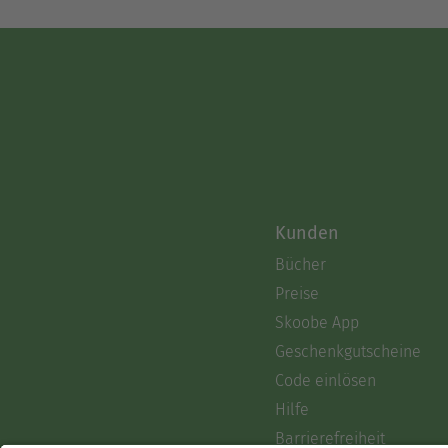
Kunden
Bücher
Preise
Skoobe App
Geschenkgutscheine
Code einlösen
Hilfe
Barrierefreiheit