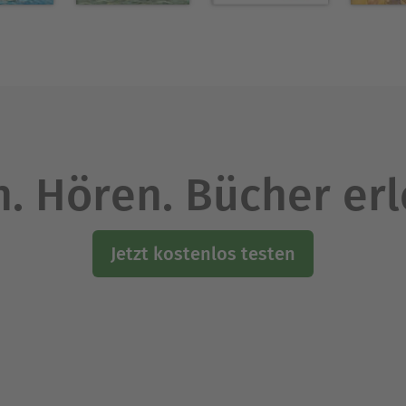
. Hören. Bücher er
Jetzt kostenlos testen