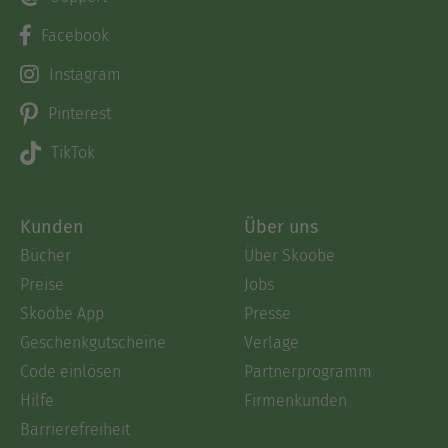
Facebook
Instagram
Pinterest
TikTok
Kunden
Über uns
Bücher
Über Skoobe
Preise
Jobs
Skoobe App
Presse
Geschenkgutscheine
Verlage
Code einlösen
Partnerprogramm
Hilfe
Firmenkunden
Barrierefreiheit