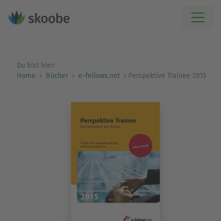
Du bist hier:
Home
Bücher
e-fellows.net
Perspektive Trainee 2015