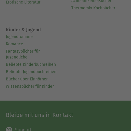
Achtsamkeits-Bücher
Erotische Literatur
Thermomix Kochbücher
Kinder & Jugend
Jugendromane
Romance
Fantasybücher für
Jugendliche
Beliebte Kinderbuchreihen
Beliebte Jugendbuchreihen
Bücher über Einhörner
Wissensbücher für Kinder
Bleibe mit uns in Kontakt
Support