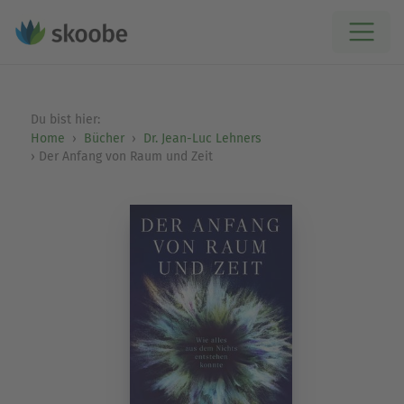
Du bist hier:
Home
Bücher
Dr. Jean-Luc Lehners
Der Anfang von Raum und Zeit