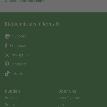
Wissensbücher für Kinder
Bleibe mit uns in Kontakt
Support
Facebook
Instagram
Pinterest
TikTok
Kunden
Über uns
Bücher
Über Skoobe
Preise
Jobs