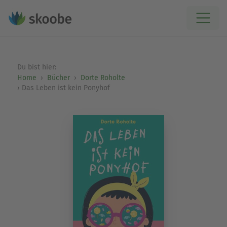
Du bist hier:
Home
Bücher
Dorte Roholte
Das Leben ist kein Ponyhof