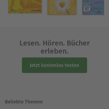
Lesen. Hören. Bücher
erleben.
Jetzt kostenlos testen
Beliebte Themen