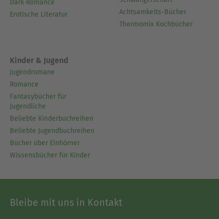
Dark Romance
Achtsamkeits-Bücher
Erotische Literatur
Thermomix Kochbücher
Kinder & Jugend
Jugendromane
Romance
Fantasybücher für
Jugendliche
Beliebte Kinderbuchreihen
Beliebte Jugendbuchreihen
Bücher über Einhörner
Wissensbücher für Kinder
Bleibe mit uns in Kontakt