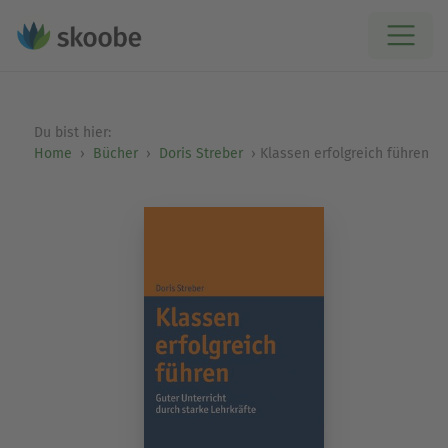
Du bist hier:
Home
Bücher
Doris Streber
Klassen erfolgreich führen