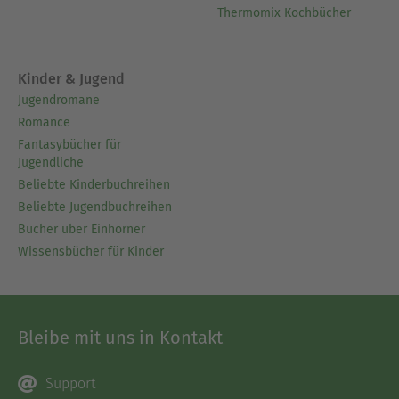
Thermomix Kochbücher
Kinder & Jugend
Jugendromane
Romance
Fantasybücher für
Jugendliche
Beliebte Kinderbuchreihen
Beliebte Jugendbuchreihen
Bücher über Einhörner
Wissensbücher für Kinder
Bleibe mit uns in Kontakt
Support