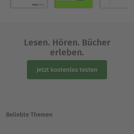
Ausblenden
Lesen. Hören. Bücher
erleben.
Jetzt kostenlos testen
Beliebte Themen