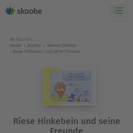
Du bist hier:
Home
Bücher
Doreen Dittrich
Riese Hinkebein und seine Freunde
Riese Hinkebein und seine
Freunde