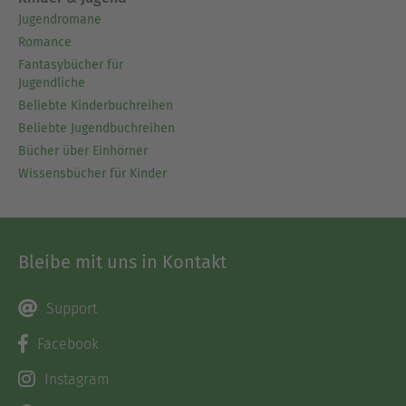
Jugendromane
Romance
Fantasybücher für
Jugendliche
Beliebte Kinderbuchreihen
Beliebte Jugendbuchreihen
Bücher über Einhörner
Wissensbücher für Kinder
Bleibe mit uns in Kontakt
Support
Facebook
Instagram