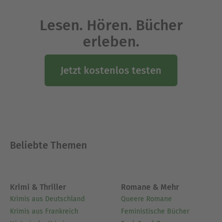
Lesen. Hören. Bücher
erleben.
Jetzt kostenlos testen
Beliebte Themen
Krimi & Thriller
Romane & Mehr
Krimis aus Deutschland
Queere Romane
Krimis aus Frankreich
Feministische Bücher