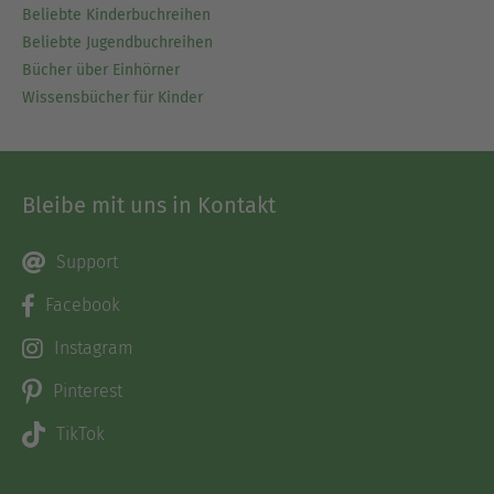
Beliebte Kinderbuchreihen
Beliebte Jugendbuchreihen
Bücher über Einhörner
Wissensbücher für Kinder
Bleibe mit uns in Kontakt
Support
Facebook
Instagram
Pinterest
TikTok