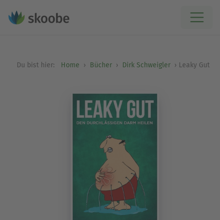
Du bist hier:
Home
Bücher
Dirk Schweigler
Leaky Gut