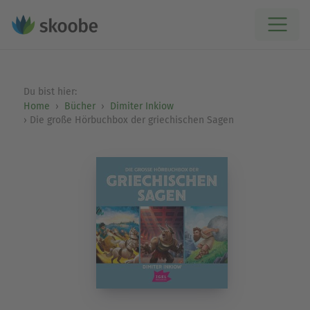
Du bist hier:
Home
Bücher
Dimiter Inkiow
Die große Hörbuchbox der griechischen Sagen