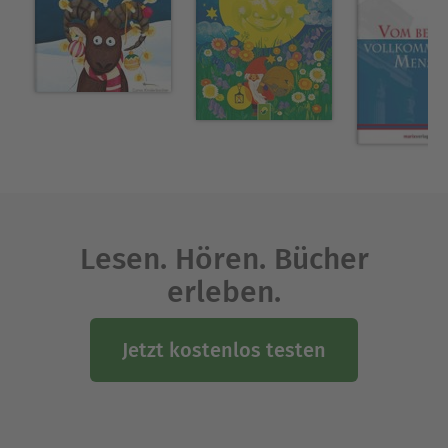
Lesen. Hören. Bücher
erleben.
Jetzt kostenlos testen