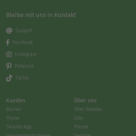
Bleibe mit uns in Kontakt
Support
Facebook
Instagram
Pinterest
TikTok
Kunden
Über uns
Bücher
Über Skoobe
Preise
Jobs
Skoobe App
Presse
Geschenkgutscheine
Verlage